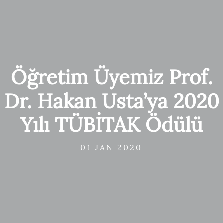
Öğretim Üyemiz Prof.
Dr. Hakan Usta’ya 2020
Yılı TÜBİTAK Ödülü
01 JAN 2020