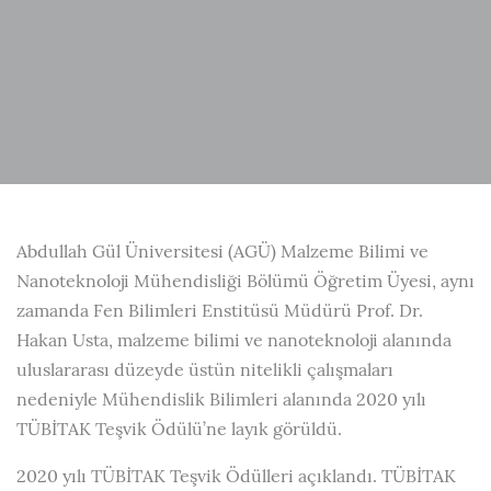
Abdullah Gül Üniversitesi (AGÜ) Malzeme Bilimi ve
Nanoteknoloji Mühendisliği Bölümü Öğretim Üyesi, aynı
zamanda Fen Bilimleri Enstitüsü Müdürü Prof. Dr.
Hakan Usta, malzeme bilimi ve nanoteknoloji alanında
uluslararası düzeyde üstün nitelikli çalışmaları
nedeniyle Mühendislik Bilimleri alanında 2020 yılı
TÜBİTAK Teşvik Ödülü’ne layık görüldü.
2020 yılı TÜBİTAK Teşvik Ödülleri açıklandı. TÜBİTAK