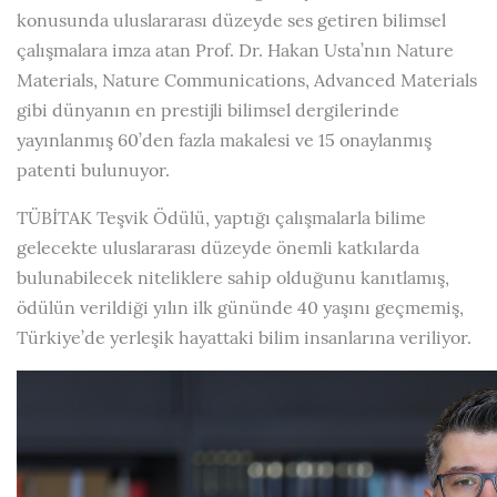
konusunda uluslararası düzeyde ses getiren bilimsel
çalışmalara imza atan Prof. Dr. Hakan Usta’nın Nature
Materials, Nature Communications, Advanced Materials
gibi dünyanın en prestijli bilimsel dergilerinde
yayınlanmış 60’den fazla makalesi ve 15 onaylanmış
patenti bulunuyor.
TÜBİTAK Teşvik Ödülü, yaptığı çalışmalarla bilime
gelecekte uluslararası düzeyde önemli katkılarda
bulunabilecek niteliklere sahip olduğunu kanıtlamış,
ödülün verildiği yılın ilk gününde 40 yaşını geçmemiş,
Türkiye’de yerleşik hayattaki bilim insanlarına veriliyor.